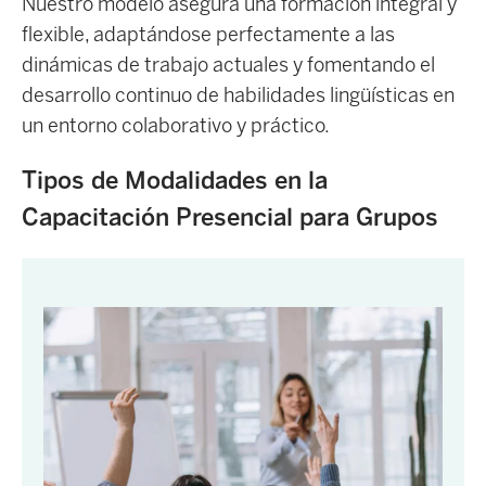
Nuestro modelo asegura una formación integral y
flexible, adaptándose perfectamente a las
dinámicas de trabajo actuales y fomentando el
desarrollo continuo de habilidades lingüísticas en
un entorno colaborativo y práctico.
Tipos de Modalidades en la
Capacitación Presencial para Grupos