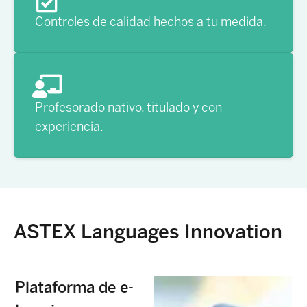
Controles de calidad hechos a tu medida.
Profesorado nativo, titulado y con
experiencia.
ASTEX Languages Innovation
Plataforma de e-