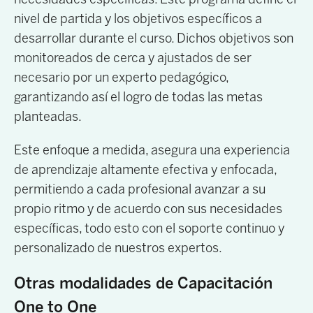
nivel de partida y los objetivos específicos a
desarrollar durante el curso. Dichos objetivos son
monitoreados de cerca y ajustados de ser
necesario por un experto pedagógico,
garantizando así el logro de todas las metas
planteadas.
Este enfoque a medida, asegura una experiencia
de aprendizaje altamente efectiva y enfocada,
permitiendo a cada profesional avanzar a su
propio ritmo y de acuerdo con sus necesidades
específicas, todo esto con el soporte continuo y
personalizado de nuestros expertos.
Otras modalidades de Capacitación
One to One