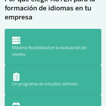
formación de idiomas en tu
empresa
Máxima flexibilidad en la evaluación de
niveles.
Un programa de estudios definido.