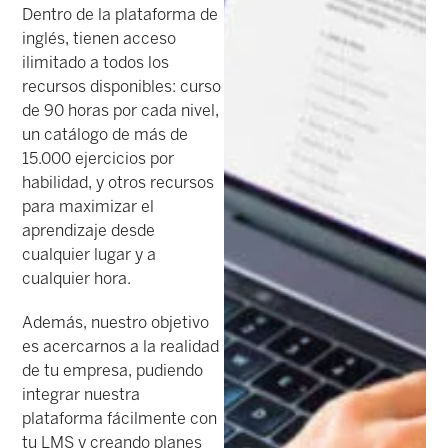
Dentro de la plataforma de
inglés, tienen acceso
ilimitado a todos los
recursos disponibles: curso
de 90 horas por cada nivel,
un catálogo de más de
15.000 ejercicios por
habilidad, y otros recursos
para maximizar el
aprendizaje desde
cualquier lugar y a
cualquier hora.
Además, nuestro objetivo
es acercarnos a la realidad
de tu empresa, pudiendo
integrar nuestra
plataforma fácilmente con
tu LMS y creando planes