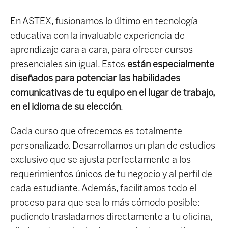
En ASTEX, fusionamos lo último en tecnología
educativa con la invaluable experiencia de
aprendizaje cara a cara, para ofrecer cursos
presenciales sin igual. Estos
están especialmente
diseñados para potenciar las habilidades
comunicativas de tu equipo en el lugar de trabajo,
en el idioma de su elección
.
Cada curso que ofrecemos es totalmente
personalizado. Desarrollamos un plan de estudios
exclusivo que se ajusta perfectamente a los
requerimientos únicos de tu negocio y al perfil de
cada estudiante. Además, facilitamos todo el
proceso para que sea lo más cómodo posible:
pudiendo trasladarnos directamente a tu oficina,