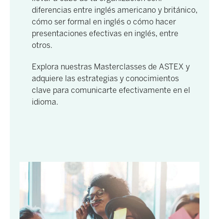
diferencias entre inglés americano y británico,
cómo ser formal en inglés o cómo hacer
presentaciones efectivas en inglés, entre
otros.
Explora nuestras Masterclasses de ASTEX y
adquiere las estrategias y conocimientos
clave para comunicarte efectivamente en el
idioma.