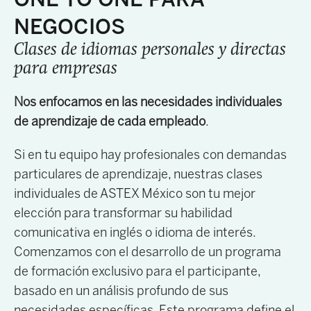
NEGOCIOS
Clases de idiomas personales y directas
para empresas
Nos enfocamos en las necesidades individuales
de aprendizaje de cada empleado
.
Si en tu equipo hay profesionales con demandas
particulares de aprendizaje, nuestras clases
individuales de ASTEX México son tu mejor
elección para transformar su habilidad
comunicativa en inglés o idioma de interés.
Comenzamos con el desarrollo de un programa
de formación exclusivo para el participante,
basado en un análisis profundo de sus
necesidades específicas. Este programa define el