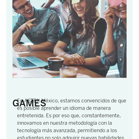
GAMES
En ASTEX México, estamos convencidos de que
es posible aprender un idioma de manera
entretenida. Es por eso que, constantemente,
innovamos en nuestra metodología con la
tecnología más avanzada, permitiendo a los
estudiantes no solo adquirir nuevas habilidades