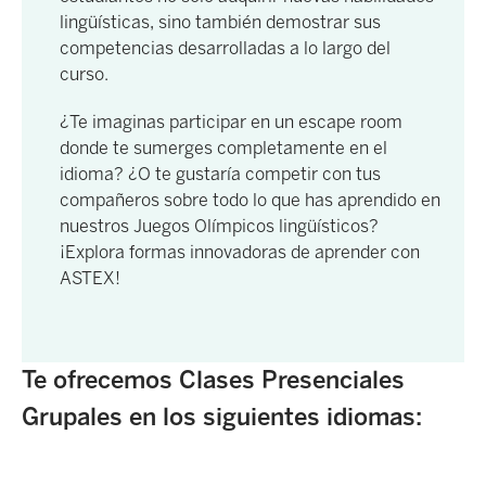
lingüísticas, sino también demostrar sus
competencias desarrolladas a lo largo del
curso.
¿Te imaginas participar en un escape room
donde te sumerges completamente en el
idioma? ¿O te gustaría competir con tus
compañeros sobre todo lo que has aprendido en
nuestros Juegos Olímpicos lingüísticos?
¡Explora formas innovadoras de aprender con
ASTEX!
Te ofrecemos Clases Presenciales
Grupales en los siguientes idiomas: