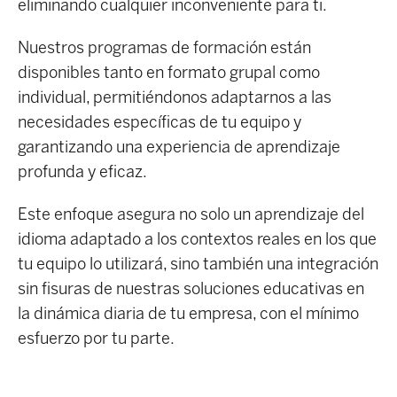
eliminando cualquier inconveniente para ti.
Nuestros programas de formación están
disponibles tanto en formato grupal como
individual, permitiéndonos adaptarnos a las
necesidades específicas de tu equipo y
garantizando una experiencia de aprendizaje
profunda y eficaz.
Este enfoque asegura no solo un aprendizaje del
idioma adaptado a los contextos reales en los que
tu equipo lo utilizará, sino también una integración
sin fisuras de nuestras soluciones educativas en
la dinámica diaria de tu empresa, con el mínimo
esfuerzo por tu parte.