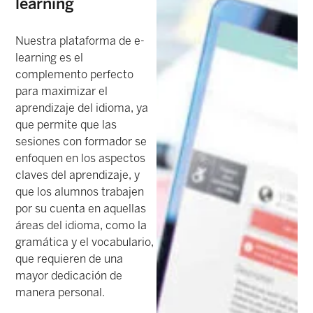
learning
Nuestra plataforma de e-
learning es el
complemento perfecto
para maximizar el
aprendizaje del idioma, ya
que permite que las
sesiones con formador se
enfoquen en los aspectos
claves del aprendizaje, y
que los alumnos trabajen
por su cuenta en aquellas
áreas del idioma, como la
gramática y el vocabulario,
que requieren de una
mayor dedicación de
manera personal.