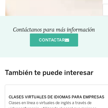
Contáctanos para más información
CONTACTAR
También te puede interesar
CLASES VIRTUALES DE IDIOMAS PARA EMPRESAS
Clases en línea o virtuales de inglés a través de