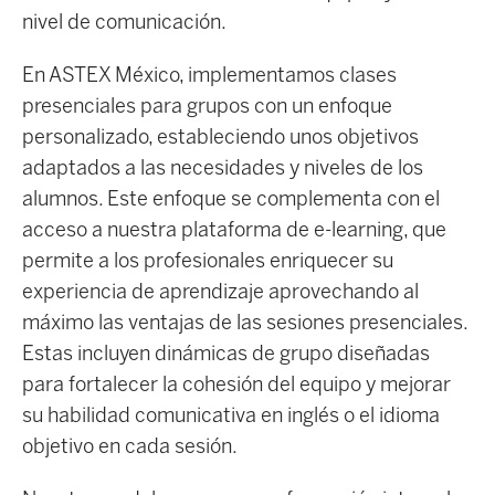
nivel de comunicación.
En ASTEX México, implementamos clases
presenciales para grupos con un enfoque
personalizado, estableciendo unos objetivos
adaptados a las necesidades y niveles de los
alumnos. Este enfoque se complementa con el
acceso a nuestra plataforma de e-learning, que
permite a los profesionales enriquecer su
experiencia de aprendizaje aprovechando al
máximo las ventajas de las sesiones presenciales.
Estas incluyen dinámicas de grupo diseñadas
para fortalecer la cohesión del equipo y mejorar
su habilidad comunicativa en inglés o el idioma
objetivo en cada sesión.