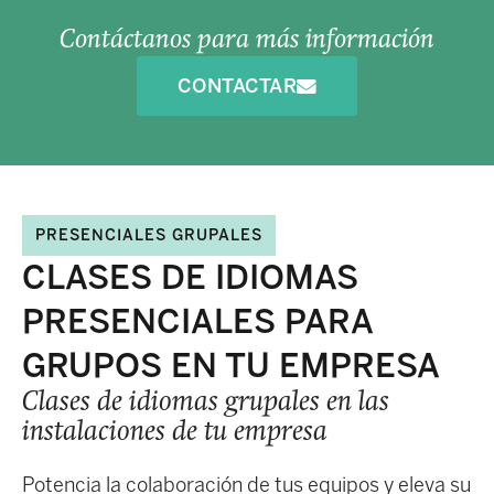
Contáctanos para más información
CONTACTAR
PRESENCIALES GRUPALES
CLASES DE IDIOMAS
PRESENCIALES PARA
GRUPOS EN TU EMPRESA
Clases de idiomas grupales en las
instalaciones de tu empresa
Potencia la colaboración de tus equipos y eleva su