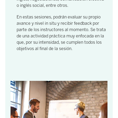
o inglés social, entre otros.
En estas sesiones, podrán evaluar su propio
avance y nivel in situ y recibir feedback por
parte de los instructores al momento. Se trata
de una actividad práctica muy enfocada en la
que, por su intensidad, se cumplen todos los
objetivos al final de la sesión.