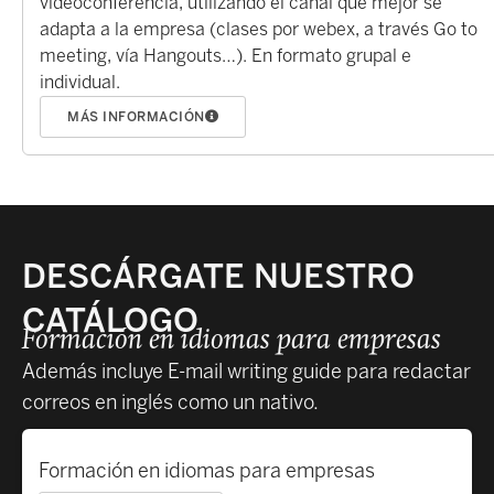
videoconferencia, utilizando el canal que mejor se
adapta a la empresa (clases por webex, a través Go to
meeting, vía Hangouts…). En formato grupal e
individual.
MÁS INFORMACIÓN
DESCÁRGATE NUESTRO
CATÁLOGO
Formación en idiomas para empresas
Además incluye E-mail writing guide para redactar
correos en inglés como un nativo.
Formación en idiomas para empresas