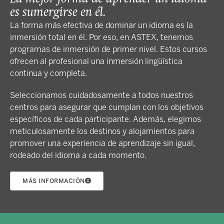
es sumergirse en él.
La forma más efectiva de dominar un idioma es la
inmersión total en él. Por eso, en ASTEX, tenemos
programas de inmersión de primer nivel. Estos cursos
ofrecen al profesional una inmersión lingüística
continua y completa.
Seleccionamos cuidadosamente a todos nuestros
centros para asegurar que cumplan con los objetivos
específicos de cada participante. Además, elegimos
meticulosamente los destinos y alojamientos para
promover una experiencia de aprendizaje sin igual,
rodeado del idioma a cada momento.
MÁS INFORMACIÓN