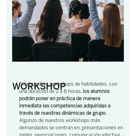
WORKSHOP
Con nuestros workshops de habilidades, con
una duración de 2 a 8 horas,
los alumnos
podrán poner en práctica de manera
inmediata las competencias adquiridas a
través de nuestras dinámicas de grupo
.
Algunos de nuestros workshops más
demandados se centran en: presentaciones en
inglés, negociaciones, comunicación efectiva