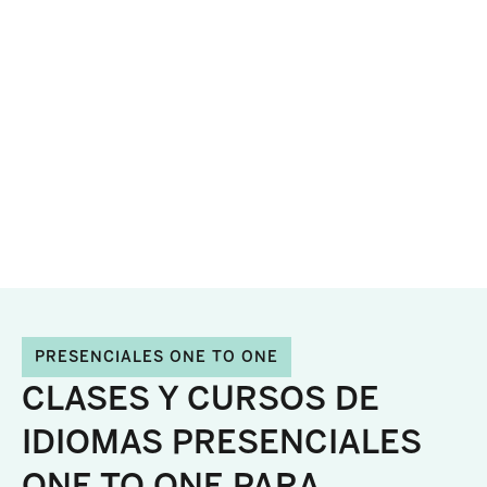
CLASES PRESENCIALES GRUPALES
PRESENCIALES ONE TO ONE
CLASES Y CURSOS DE
IDIOMAS PRESENCIALES
ONE TO ONE PARA