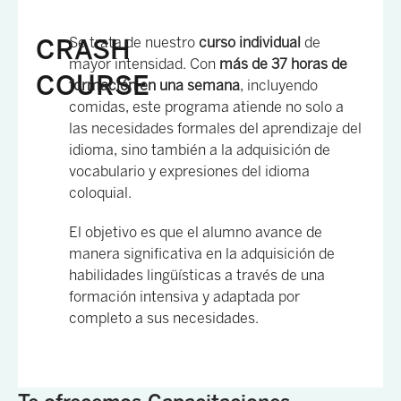
CRASH
Se trata de nuestro
curso individual
de
mayor intensidad. Con
más de 37 horas de
COURSE
formación en una semana
, incluyendo
comidas, este programa atiende no solo a
las necesidades formales del aprendizaje del
idioma, sino también a la adquisición de
vocabulario y expresiones del idioma
coloquial.
El objetivo es que el alumno avance de
manera significativa en la adquisición de
habilidades lingüísticas a través de una
formación intensiva y adaptada por
completo a sus necesidades.