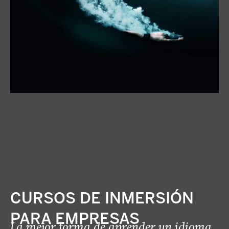
CURSOS DE INMERSIÓN
PARA EMPRESAS
La mejor forma de aprender un idioma