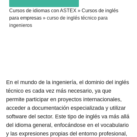
Cursos de idiomas con ASTEX
»
Cursos de inglés
para empresas
»
curso de inglés técnico para
ingenieros
En el mundo de la ingeniería, el dominio del inglés
técnico es cada vez más necesario, ya que
permite participar en proyectos internacionales,
acceder a documentación especializada y utilizar
software del sector. Este tipo de inglés va más allá
del idioma general, enfocándose en el vocabulario
y las expresiones propias del entorno profesional,