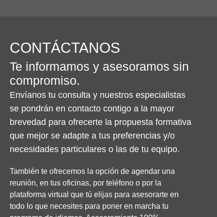
CONTÁCTANOS
Te informamos y asesoramos sin
compromiso.​
Envíanos tu consulta y nuestros especialistas
se pondrán en contacto contigo a la mayor
brevedad para ofrecerte la propuesta formativa
que mejor se adapte a tus preferencias y/o
necesidades particulares o las de tu equipo.
También te ofrecemos la opción de agendar una
reunión, en tus oficinas, por teléfono o por la
plataforma virtual que tú elijas para asesorarte en
todo lo que necesites para poner en marcha tu