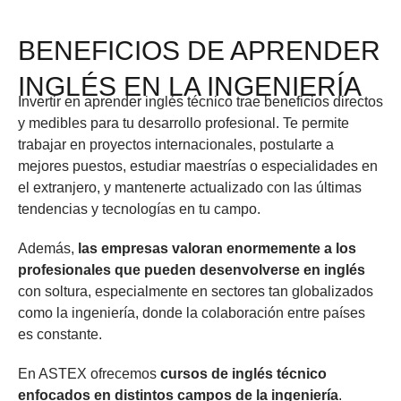
BENEFICIOS DE APRENDER
INGLÉS EN LA INGENIERÍA
Invertir en aprender inglés técnico trae beneficios directos
y medibles para tu desarrollo profesional. Te permite
trabajar en proyectos internacionales, postularte a
mejores puestos, estudiar maestrías o especialidades en
el extranjero, y mantenerte actualizado con las últimas
tendencias y tecnologías en tu campo.
Además,
las empresas valoran enormemente a los
profesionales que pueden desenvolverse en inglés
con soltura, especialmente en sectores tan globalizados
como la ingeniería, donde la colaboración entre países
es constante.
En ASTEX ofrecemos
cursos de inglés técnico
enfocados en distintos campos de la ingeniería
.