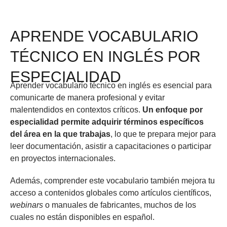
APRENDE VOCABULARIO
TÉCNICO EN INGLÉS POR
ESPECIALIDAD
Aprender vocabulario técnico en inglés es esencial para
comunicarte de manera profesional y evitar
malentendidos en contextos críticos.
Un enfoque por
especialidad permite adquirir términos específicos
del área en la que trabajas
, lo que te prepara mejor para
leer documentación, asistir a capacitaciones o participar
en proyectos internacionales.
Además, comprender este vocabulario también mejora tu
acceso a contenidos globales como artículos científicos,
webinars
o manuales de fabricantes, muchos de los
cuales no están disponibles en español.