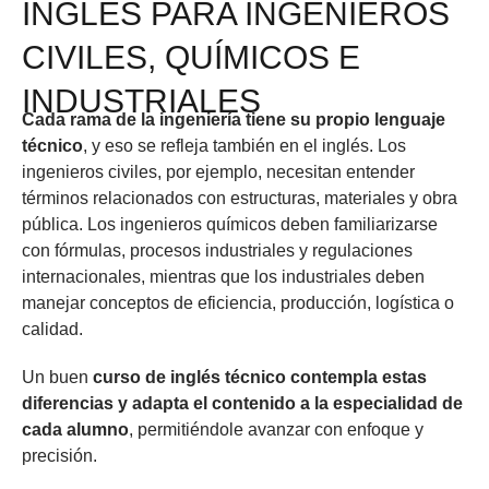
INGLÉS PARA INGENIEROS
CIVILES, QUÍMICOS E
INDUSTRIALES
Cada rama de la ingeniería tiene su propio lenguaje
técnico
, y eso se refleja también en el inglés. Los
ingenieros civiles, por ejemplo, necesitan entender
términos relacionados con estructuras, materiales y obra
pública. Los ingenieros químicos deben familiarizarse
con fórmulas, procesos industriales y regulaciones
internacionales, mientras que los industriales deben
manejar conceptos de eficiencia, producción, logística o
calidad.
Un buen
curso de inglés técnico contempla estas
diferencias y adapta el contenido a la especialidad de
cada alumno
, permitiéndole avanzar con enfoque y
precisión.