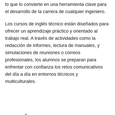
lo que lo convierte en una herramienta clave para
el desarrollo de la carrera de cualquier ingeniero.
Los cursos de inglés técnico están diseñados para
ofrecer un aprendizaje práctico y orientado al
trabajo real. A través de actividades como la
redacción de informes, lectura de manuales, y
simulaciones de reuniones o correos
profesionales, los alumnos se preparan para
enfrentar con confianza los retos comunicativos
del día a día en entornos técnicos y
multiculturales.