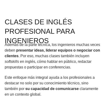
CLASES DE INGLÉS
PROFESIONAL PARA
INGENIEROS
Además de la parte técnica, los ingenieros muchas veces
deben
presentar ideas, liderar equipos o negociar con
clientes
. Por eso, muchas clases también incluyen
softskills
en inglés, cómo hablar en público, redactar
propuestas o participar en conferencias.
Este enfoque más integral ayuda a los profesionales a
destacar no solo por su conocimiento técnico, sino
también por
su capacidad de comunicarse
claramente
en un contexto global.