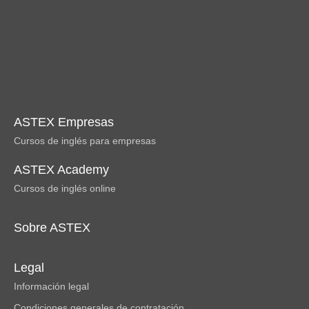
ASTEX Empresas
Cursos de inglés para empresas
ASTEX Academy
Cursos de inglés online
Sobre ASTEX
Legal
Información legal
Condiciones generales de contratación