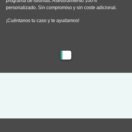
programa de idiomas. Asesoramiento 100%
personalizado. Sin compromiso y sin coste adicional.
¡Cuéntanos tu caso y te ayudamos!