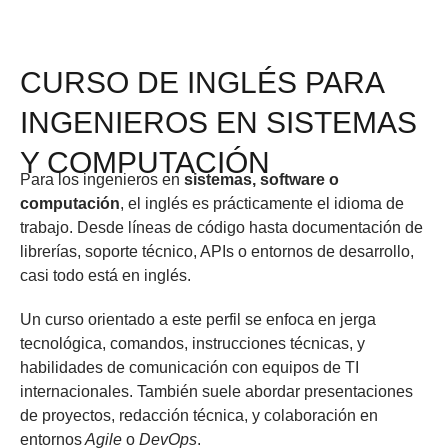
CURSO DE INGLÉS PARA
INGENIEROS EN SISTEMAS
Y COMPUTACIÓN
Para los ingenieros en
sistemas, software o
computación
, el inglés es prácticamente el idioma de
trabajo. Desde líneas de código hasta documentación de
librerías, soporte técnico, APIs o entornos de desarrollo,
casi todo está en inglés.
Un curso orientado a este perfil se enfoca en jerga
tecnológica, comandos, instrucciones técnicas, y
habilidades de comunicación con equipos de TI
internacionales. También suele abordar presentaciones
de proyectos, redacción técnica, y colaboración en
entornos
Agile
o
DevOps
.