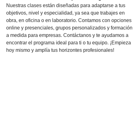
Nuestras clases están diseñadas para adaptarse a tus
objetivos, nivel y especialidad, ya sea que trabajes en
obra, en oficina o en laboratorio. Contamos con opciones
online y presenciales, grupos personalizados y formación
a medida para empresas. Contáctanos y te ayudamos a
encontrar el programa ideal para ti o tu equipo. ¡Empieza
hoy mismo y amplía tus horizontes profesionales!