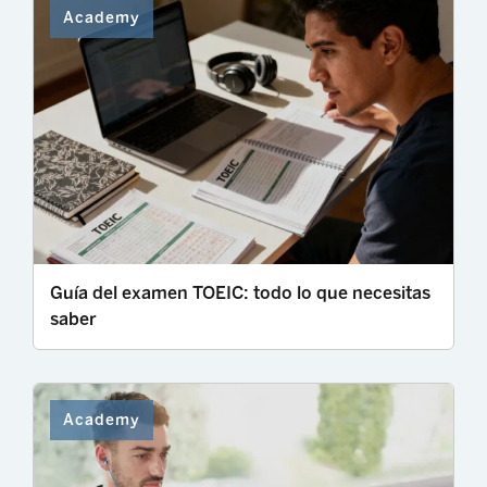
Academy
Guía del examen TOEIC: todo lo que necesitas
saber
Academy