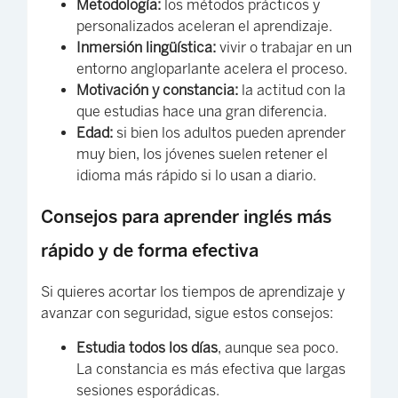
Metodología:
los métodos prácticos y
personalizados aceleran el aprendizaje.
Inmersión lingüística:
vivir o trabajar en un
entorno angloparlante acelera el proceso.
Motivación y constancia:
la actitud con la
que estudias hace una gran diferencia.
Edad:
si bien los adultos pueden aprender
muy bien, los jóvenes suelen retener el
idioma más rápido si lo usan a diario.
Consejos para aprender inglés más
rápido y de forma efectiva
Si quieres acortar los tiempos de aprendizaje y
avanzar con seguridad, sigue estos consejos:
Estudia todos los días
, aunque sea poco.
La constancia es más efectiva que largas
sesiones esporádicas.