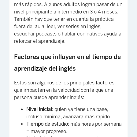
más rápidos. Algunos adultos logran pasar de un
nivel principiante a intermedio en 3 o 4 meses.
También hay que tener en cuenta la práctica
fuera del aula: leer, ver series en inglés,
escuchar podcasts o hablar con nativos ayuda a
reforzar el aprendizaje.
Factores que influyen en el tiempo de
aprendizaje del inglés
Estos son algunos de los principales factores
que impactan en la velocidad con la que una
persona puede aprender inglés:
Nivel inicial:
quien ya tiene una base,
incluso mínima, avanzará más rápido.
Tiempo de estudio:
más horas por semana
= mayor progreso.