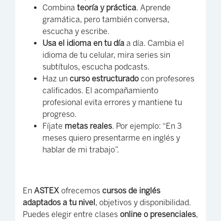
Combina
teoría y práctica
. Aprende
gramática, pero también conversa,
escucha y escribe.
Usa el idioma en tu día
a día. Cambia el
idioma de tu celular, mira series sin
subtítulos, escucha podcasts.
Haz un
curso estructurado
con profesores
calificados. El acompañamiento
profesional evita errores y mantiene tu
progreso.
Fíjate
metas reales
. Por ejemplo: “En 3
meses quiero presentarme en inglés y
hablar de mi trabajo”.
En
ASTEX
ofrecemos
cursos de inglés
adaptados a tu nivel
, objetivos y disponibilidad.
Puedes elegir entre clases
online o presenciales
,