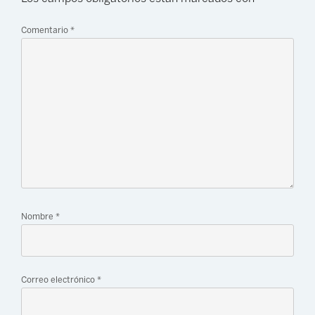
Comentario
*
Nombre
*
Correo electrónico
*