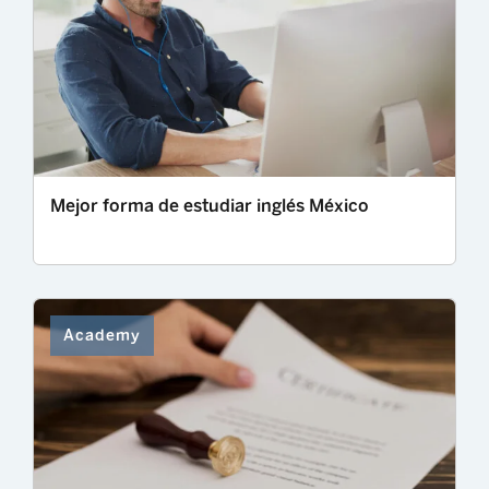
Mejor forma de estudiar inglés México
Academy