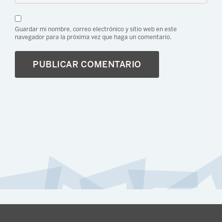
Guardar mi nombre, correo electrónico y sitio web en este
navegador para la próxima vez que haga un comentario.