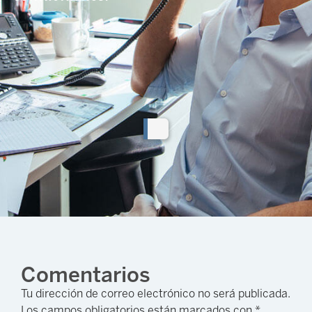
Comentarios
Tu dirección de correo electrónico no será publicada.
Los campos obligatorios están marcados con
*