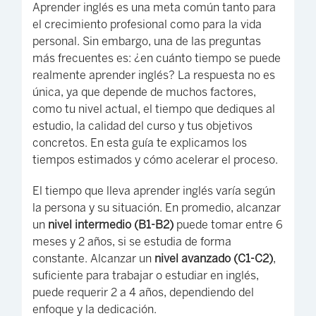
Aprender inglés es una meta común tanto para
el crecimiento profesional como para la vida
personal. Sin embargo, una de las preguntas
más frecuentes es: ¿en cuánto tiempo se puede
realmente aprender inglés? La respuesta no es
única, ya que depende de muchos factores,
como tu nivel actual, el tiempo que dediques al
estudio, la calidad del curso y tus objetivos
concretos. En esta guía te explicamos los
tiempos estimados y cómo acelerar el proceso.
El tiempo que lleva aprender inglés varía según
la persona y su situación. En promedio, alcanzar
un
nivel intermedio (B1-B2)
puede tomar entre 6
meses y 2 años, si se estudia de forma
constante. Alcanzar un
nivel avanzado (C1-C2)
,
suficiente para trabajar o estudiar en inglés,
puede requerir 2 a 4 años, dependiendo del
enfoque y la dedicación.