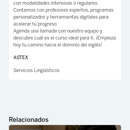
con modalidades intensivas o regulares.
Contamos con profesores expertos, programas
personalizados y herramientas digitales para
acelerar tu progreso.
Agenda una llamada con nuestro equipo y
descubre cuál es el curso ideal para ti. ¡Empieza
hoy tu camino hacia el dominio del inglés!
ASTEX
Servicios Lingüísticos
Relacionados