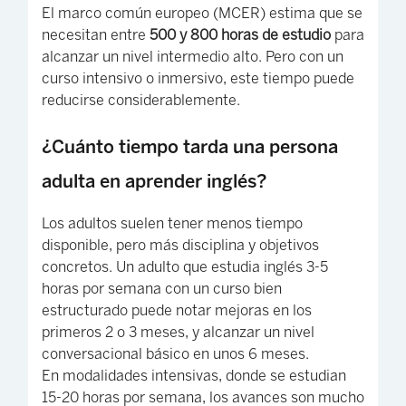
El marco común europeo (MCER) estima que se
necesitan entre
500 y 800 horas de estudio
para
alcanzar un nivel intermedio alto. Pero con un
curso intensivo o inmersivo, este tiempo puede
reducirse considerablemente.
¿Cuánto tiempo tarda una persona
adulta en aprender inglés?
Los adultos suelen tener menos tiempo
disponible, pero más disciplina y objetivos
concretos. Un adulto que estudia inglés 3-5
horas por semana con un curso bien
estructurado puede notar mejoras en los
primeros 2 o 3 meses, y alcanzar un nivel
conversacional básico en unos 6 meses.
En modalidades intensivas, donde se estudian
15-20 horas por semana, los avances son mucho