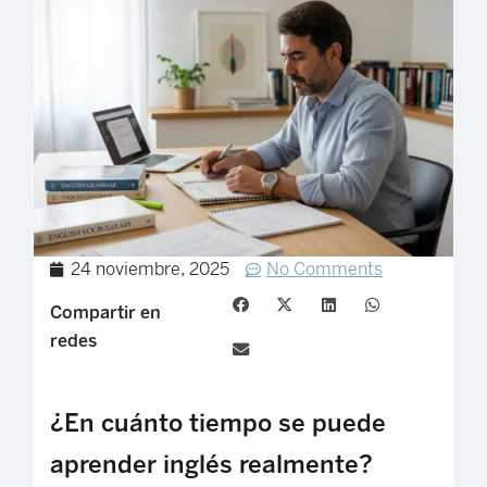
24 noviembre, 2025
No Comments
Compartir en
redes
¿En cuánto tiempo se puede
aprender inglés realmente?