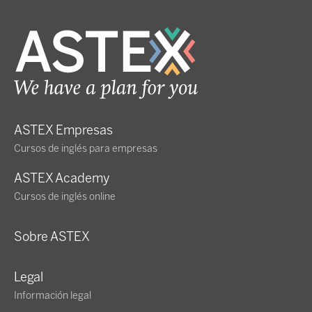
ASTEX Empresas
Cursos de inglés para empresas
ASTEX Academy
Cursos de inglés online
Sobre ASTEX
Legal
Información legal